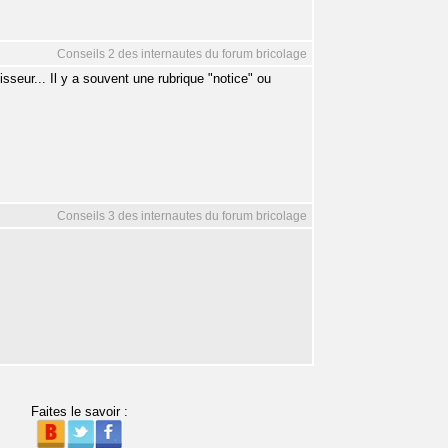
Conseils 2 des internautes du forum bricolage
sseur... Il y a souvent une rubrique "notice" ou
Conseils 3 des internautes du forum bricolage
Faites le savoir :