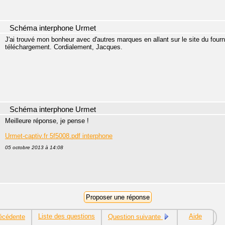
Schéma interphone Urmet
J'ai trouvé mon bonheur avec d'autres marques en allant sur le site du fourni
téléchargement. Cordialement, Jacques.
Schéma interphone Urmet
Meilleure réponse, je pense !
Urmet-captiv.fr 5f5008.pdf interphone
05 octobre 2013 à 14:08
Liste des questions
Aide
écédente
Question suivante