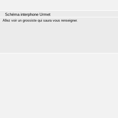
Schéma interphone Urmet
Allez voir un grossiste qui saura vous renseigner.