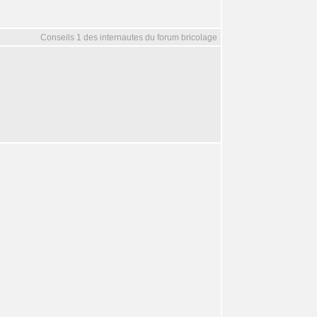
Conseils 1 des internautes du forum bricolage