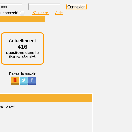
r connecté
S'inscrire
Aide
Actuellement
416
questions dans le
forum sécurité
Faites le savoir :
a. Merci.