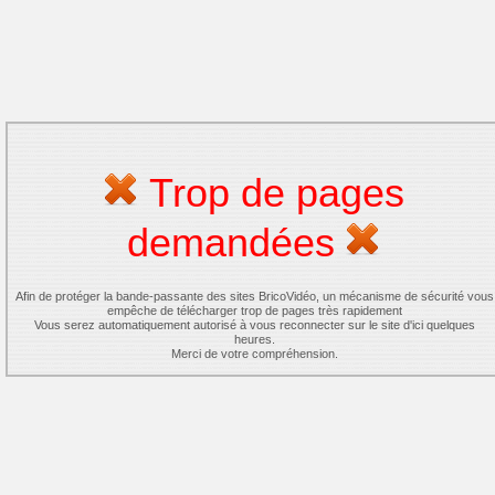
Trop de pages
demandées
Afin de protéger la bande-passante des sites BricoVidéo, un mécanisme de sécurité vous
empêche de télécharger trop de pages très rapidement
Vous serez automatiquement autorisé à vous reconnecter sur le site d'ici quelques
heures.
Merci de votre compréhension.