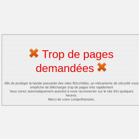
Trop de pages
demandées
Afin de protéger la bande-passante des sites BricoVidéo, un mécanisme de sécurité vous
empêche de télécharger trop de pages très rapidement
Vous serez automatiquement autorisé à vous reconnecter sur le site d'ici quelques
heures.
Merci de votre compréhension.