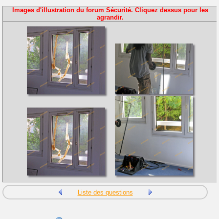
Images d'illustration du forum Sécurité. Cliquez dessus pour les
agrandir.
Liste des questions