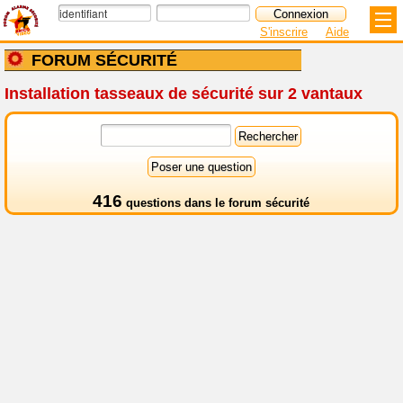
S'inscrire
Aide
FORUM SÉCURITÉ
Installation tasseaux de sécurité sur 2 vantaux
416
questions dans le
forum sécurité