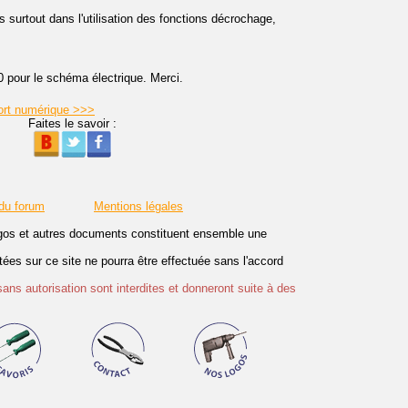
s surtout dans l'utilisation des fonctions décrochage,
pour le schéma électrique. Merci.
fort numérique >>>
Faites le savoir :
 du forum
Mentions légales
logos et autres documents constituent ensemble une
es sur ce site ne pourra être effectuée sans l'accord
sans autorisation sont interdites et donneront suite à des