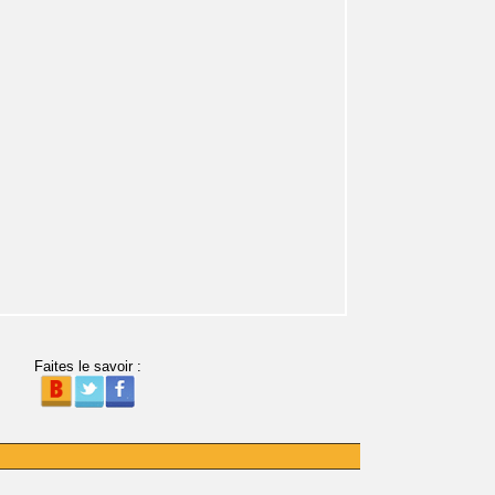
Faites le savoir :