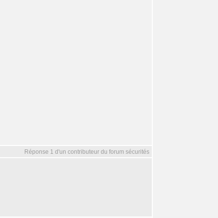
Réponse 1 d'un contributeur du forum sécurités