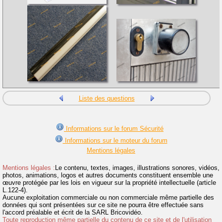
Liste des questions
Informations sur le forum Sécurité
Informations sur le moteur du forum
Mentions légales
Mentions légales :
Le contenu, textes, images, illustrations sonores, vidéos,
photos, animations, logos et autres documents constituent ensemble une
œuvre protégée par les lois en vigueur sur la propriété intellectuelle (article
L.122-4).
Aucune exploitation commerciale ou non commerciale même partielle des
données qui sont présentées sur ce site ne pourra être effectuée sans
l'accord préalable et écrit de la SARL Bricovidéo.
Toute reproduction même partielle du contenu de ce site et de l'utilisation