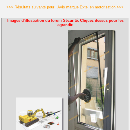
>>> Résultats suivants pour : Avis marque Extel en motorisation >>>
Images d'illustration du forum Sécurité. Cliquez dessus pour les
agrandir.