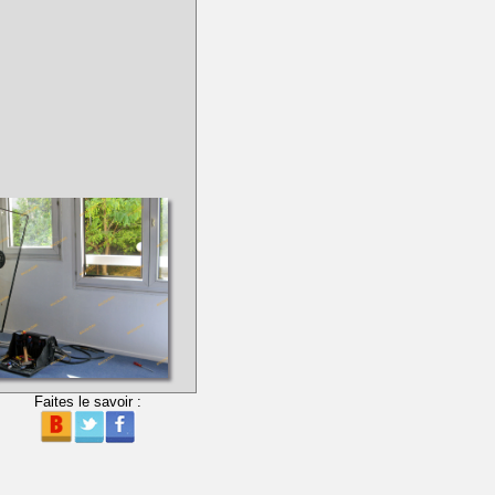
Faites le savoir :