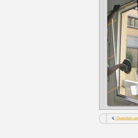
Question pr