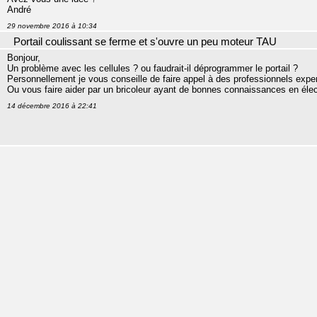
André
29 novembre 2016 à 10:34
Portail coulissant se ferme et s'ouvre un peu moteur TAU
Bonjour,
Un problème avec les cellules ? ou faudrait-il déprogrammer le portail ?
Personnellement je vous conseille de faire appel à des professionnels exper
Ou vous faire aider par un bricoleur ayant de bonnes connaissances en élec
14 décembre 2016 à 22:41