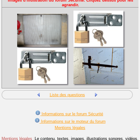
Images d'illustration du forum Sécurité. Cliquez dessus pour les
agrandir.
Liste des questions
Informations sur le forum Sécurité
Informations sur le moteur du forum
Mentions légales
Mentions légales :
Le contenu, textes, images, illustrations sonores, vidéos,